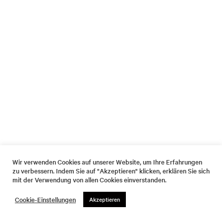
Wir verwenden Cookies auf unserer Website, um Ihre Erfahrungen
zu verbessern. Indem Sie auf "Akzeptieren" klicken, erklären Sie sich
mit der Verwendung von allen Cookies einverstanden.
Cookie-Einstellungen
Akzeptieren