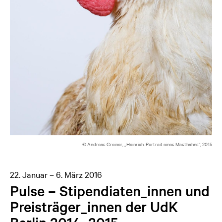
© Andreas Greiner, „Heinrich. Portrait eines Masthahns“, 2015
22. Januar – 6. März 2016
Pulse – Stipendiaten_innen und
Preisträger_innen der UdK