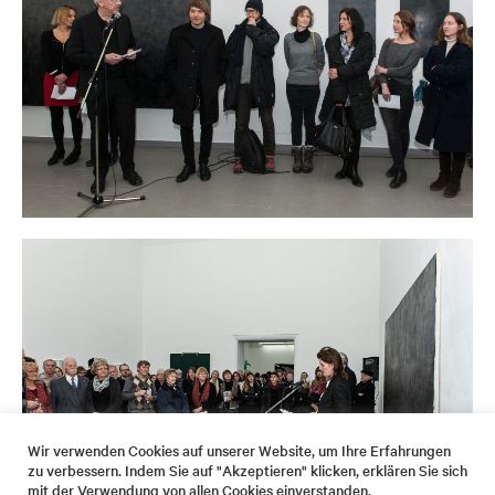
Wir verwenden Cookies auf unserer Website, um Ihre Erfahrungen
zu verbessern. Indem Sie auf "Akzeptieren" klicken, erklären Sie sich
mit der Verwendung von allen Cookies einverstanden.