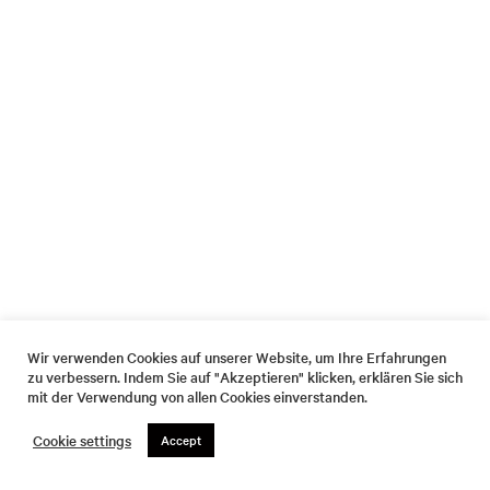
Wir verwenden Cookies auf unserer Website, um Ihre Erfahrungen
zu verbessern. Indem Sie auf "Akzeptieren" klicken, erklären Sie sich
mit der Verwendung von allen Cookies einverstanden.
Cookie settings
Accept