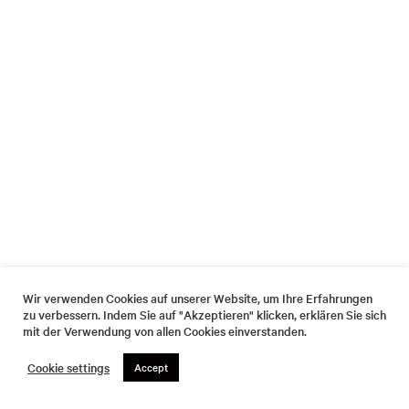
Wir verwenden Cookies auf unserer Website, um Ihre Erfahrungen
zu verbessern. Indem Sie auf "Akzeptieren" klicken, erklären Sie sich
mit der Verwendung von allen Cookies einverstanden.
Cookie settings
Accept