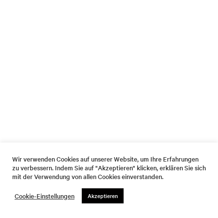
Wir verwenden Cookies auf unserer Website, um Ihre Erfahrungen
zu verbessern. Indem Sie auf "Akzeptieren" klicken, erklären Sie sich
mit der Verwendung von allen Cookies einverstanden.
Cookie-Einstellungen
Akzeptieren