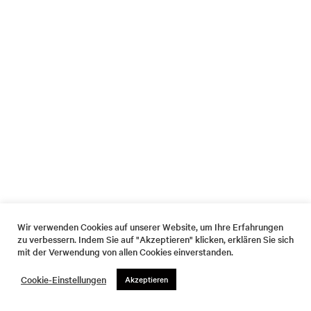
Wir verwenden Cookies auf unserer Website, um Ihre Erfahrungen
zu verbessern. Indem Sie auf "Akzeptieren" klicken, erklären Sie sich
mit der Verwendung von allen Cookies einverstanden.
Cookie-Einstellungen
Akzeptieren