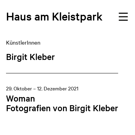
Haus
am
Kleistpark
KünstlerInnen
Birgit Kleber
29. Oktober – 12. Dezember 2021
Woman
Fotografien von Birgit Kleber