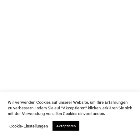
Wir verwenden Cookies auf unserer Website, um Ihre Erfahrungen
zu verbessern. Indem Sie auf "Akzeptieren" klicken, erklären Sie sich
mit der Verwendung von allen Cookies einverstanden.
Cookie-Einstellungen
Akzeptieren