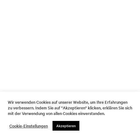
Wir verwenden Cookies auf unserer Website, um Ihre Erfahrungen
zu verbessern. Indem Sie auf "Akzeptieren" klicken, erklären Sie sich
mit der Verwendung von allen Cookies einverstanden.
Cookie-Einstellungen
Akzeptieren