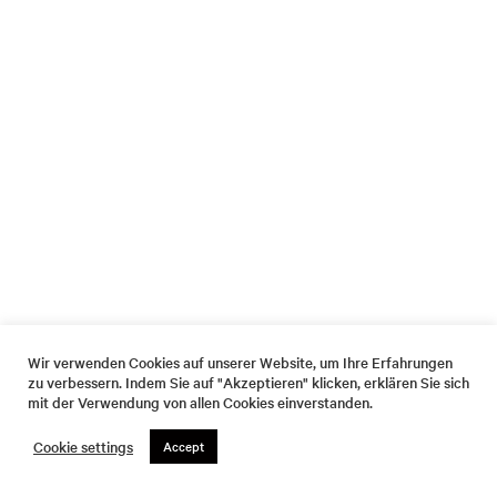
Wir verwenden Cookies auf unserer Website, um Ihre Erfahrungen
zu verbessern. Indem Sie auf "Akzeptieren" klicken, erklären Sie sich
mit der Verwendung von allen Cookies einverstanden.
Cookie settings
Accept