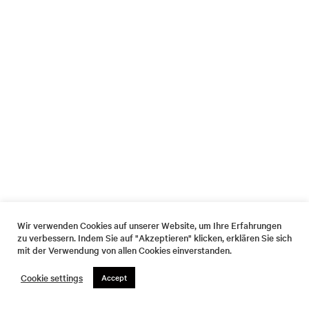
Wir verwenden Cookies auf unserer Website, um Ihre Erfahrungen
zu verbessern. Indem Sie auf "Akzeptieren" klicken, erklären Sie sich
mit der Verwendung von allen Cookies einverstanden.
Cookie settings
Accept