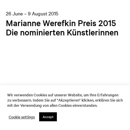
26 June – 9 August 2015
Marianne Werefkin Preis 2015
Die nominierten Künstlerinnen
Wir verwenden Cookies auf unserer Website, um Ihre Erfahrungen
zu verbessern. Indem Sie auf "Akzeptieren" klicken, erklären Sie sich
mit der Verwendung von allen Cookies einverstanden.
Cookie settings
Accept