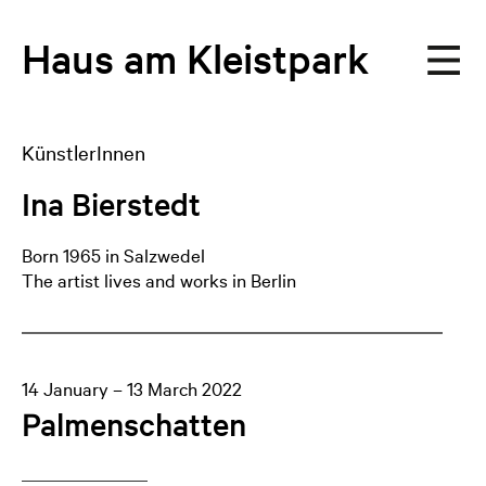
Haus
am
Kleistpark
KünstlerInnen
Ina Bierstedt
Born 1965 in Salzwedel
The artist lives and works in Berlin
14 January – 13 March 2022
Palmenschatten